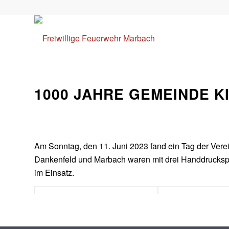
1000 JAHRE GEMEINDE K
Am Sonntag, den 11. Juni 2023 fand ein Tag der Verei
Dankenfeld und Marbach waren mit drei Handdrucks
im Einsatz.