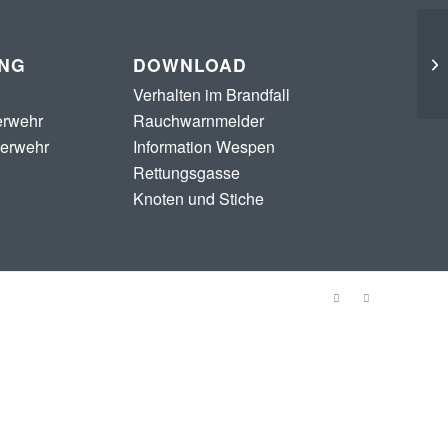
UNG
DOWNLOAD
Verhalten im Brandfall
erwehr
Rauchwarnmelder
uerwehr
Information Wespen
Rettungsgasse
Knoten und Stiche