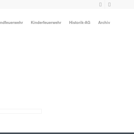
ndfeuerwehr
Kinderfeuerwehr
Historik-AG
Archiv