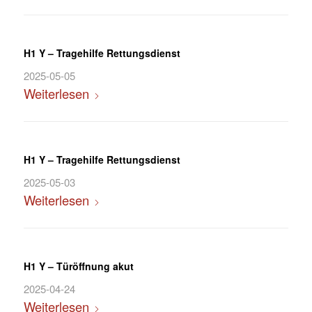
H1 Y – Tragehilfe Rettungsdienst
2025-05-05
Weiterlesen
H1 Y – Tragehilfe Rettungsdienst
2025-05-03
Weiterlesen
H1 Y – Türöffnung akut
2025-04-24
Weiterlesen