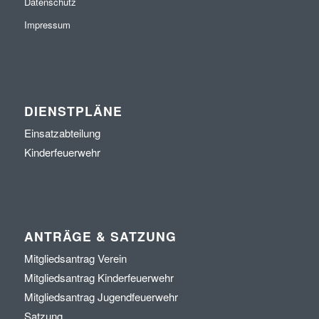
Datenschutz
Impressum
DIENSTPLÄNE
Einsatzabteilung
Kinderfeuerwehr
ANTRÄGE & SATZUNG
Mitgliedsantrag Verein
Mitgliedsantrag Kinderfeuerwehr
Mitgliedsantrag Jugendfeuerwehr
Satzung