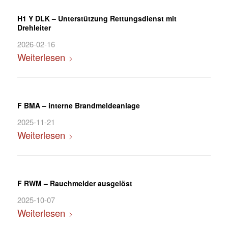
H1 Y DLK – Unterstützung Rettungsdienst mit
Drehleiter
2026-02-16
Weiterlesen
F BMA – interne Brandmeldeanlage
2025-11-21
Weiterlesen
F RWM – Rauchmelder ausgelöst
2025-10-07
Weiterlesen