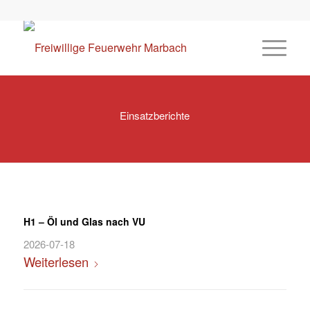
Einsatzberichte
H1 – Öl und Glas nach VU
2026-07-18
Weiterlesen