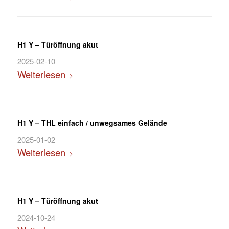
H1 Y – Türöffnung akut
2025-02-10
Weiterlesen
H1 Y – THL einfach / unwegsames Gelände
2025-01-02
Weiterlesen
H1 Y – Türöffnung akut
2024-10-24