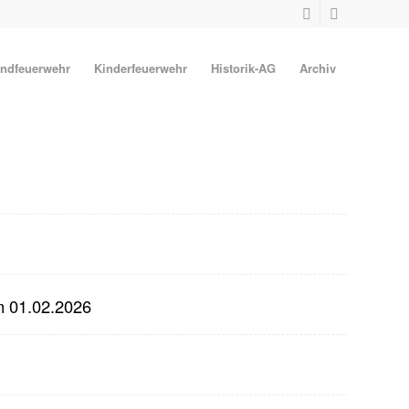
ndfeuerwehr
Kinderfeuerwehr
Historik-AG
Archiv
m 01.02.2026