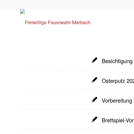
Besichtigung
Osterputz 20
Vorbereitung
Brettspiel-Vo