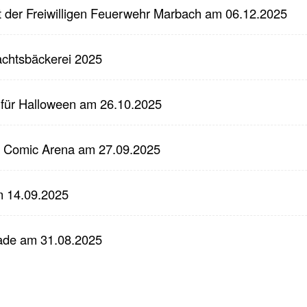
 der Freiwilligen Feuerwehr Marbach am 06.12.2025
achtsbäckerei 2025
 für Halloween am 26.10.2025
ie Comic Arena am 27.09.2025
m 14.09.2025
ade am 31.08.2025