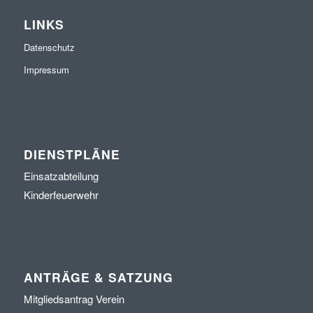
LINKS
Datenschutz
Impressum
DIENSTPLÄNE
Einsatzabteilung
Kinderfeuerwehr
ANTRÄGE & SATZUNG
Mitgliedsantrag Verein