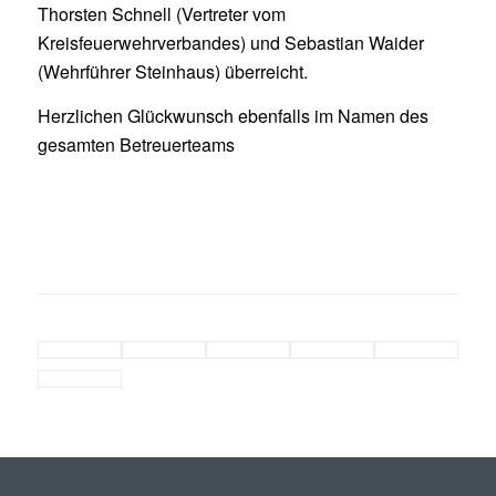
Thorsten Schnell (Vertreter vom
Kreisfeuerwehrverbandes) und Sebastian Waider
(Wehrführer Steinhaus) überreicht.
Herzlichen Glückwunsch ebenfalls im Namen des
gesamten Betreuerteams