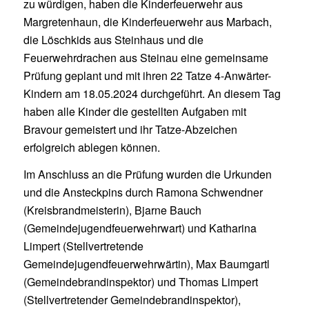
zu würdigen, haben die Kinderfeuerwehr aus
Margretenhaun, die Kinderfeuerwehr aus Marbach,
die Löschkids aus Steinhaus und die
Feuerwehrdrachen aus Steinau eine gemeinsame
Prüfung geplant und mit ihren 22 Tatze 4-Anwärter-
Kindern am 18.05.2024 durchgeführt. An diesem Tag
haben alle Kinder die gestellten Aufgaben mit
Bravour gemeistert und ihr Tatze-Abzeichen
erfolgreich ablegen können.
Im Anschluss an die Prüfung wurden die Urkunden
und die Ansteckpins durch Ramona Schwendner
(Kreisbrandmeisterin), Bjarne Bauch
(Gemeindejugendfeuerwehrwart) und Katharina
Limpert (Stellvertretende
Gemeindejugendfeuerwehrwärtin), Max Baumgartl
(Gemeindebrandinspektor) und Thomas Limpert
(Stellvertretender Gemeindebrandinspektor),