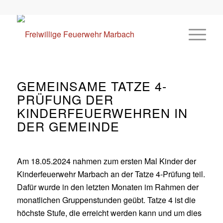
GEMEINSAME TATZE 4-
PRÜFUNG DER
KINDERFEUERWEHREN IN
DER GEMEINDE
Am 18.05.2024 nahmen zum ersten Mal Kinder der
Kinderfeuerwehr Marbach an der Tatze 4-Prüfung teil.
Dafür wurde in den letzten Monaten im Rahmen der
monatlichen Gruppenstunden geübt. Tatze 4 ist die
höchste Stufe, die erreicht werden kann und um dies