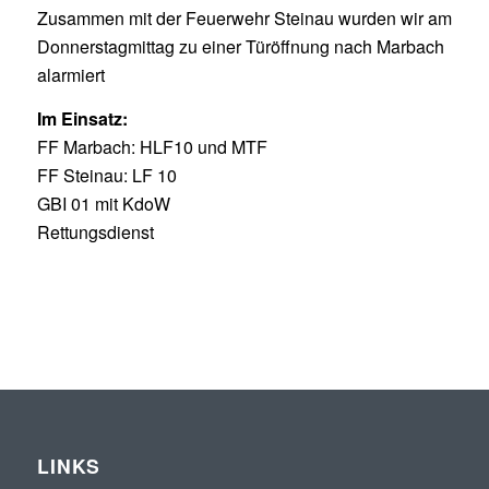
Zusammen mit der Feuerwehr Steinau wurden wir am
Donnerstagmittag zu einer Türöffnung nach Marbach
alarmiert
Im Einsatz:
FF Marbach: HLF10 und MTF
FF Steinau: LF 10
GBI 01 mit KdoW
Rettungsdienst
LINKS