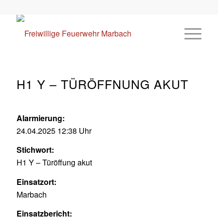
H1 Y – TÜRÖFFNUNG AKUT
Alarmierung:
24.04.2025 12:38 Uhr
Stichwort:
H1 Y – Türöffung akut
Einsatzort:
Marbach
Einsatzbericht: