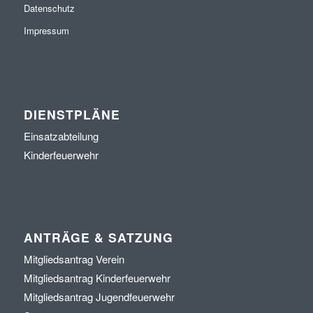
Datenschutz
Impressum
DIENSTPLÄNE
Einsatzabteilung
Kinderfeuerwehr
ANTRÄGE & SATZUNG
Mitgliedsantrag Verein
Mitgliedsantrag Kinderfeuerwehr
Mitgliedsantrag Jugendfeuerwehr