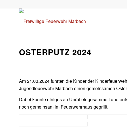
OSTERPUTZ 2024
Am 21.03.2024 führten die Kinder der Kinderfeuerwe
Jugendfeuerwehr Marbach einen gemeinsamen Osterp
Dabei konnte einiges an Unrat eingesammelt und ent
noch gemeinsam im Feuerwehrhaus gegrillt.