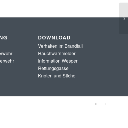
UNG
DOWNLOAD
Verhalten im Brandfall
erwehr
Rauchwarnmelder
uerwehr
Information Wespen
Rettungsgasse
Knoten und Stiche