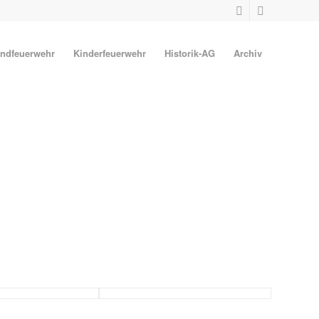
ndfeuerwehr
Kinderfeuerwehr
Historik-AG
Archiv