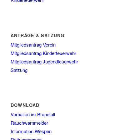
ANTRÄGE & SATZUNG
Mitgliedsantrag Verein
Mitgliedsantrag Kinderfeuerwehr
Mitgliedsantrag Jugendfeuerwehr
Satzung
DOWNLOAD
Verhalten im Brandfall
Rauchwarnmelder
Information Wespen
Rettungsgasse