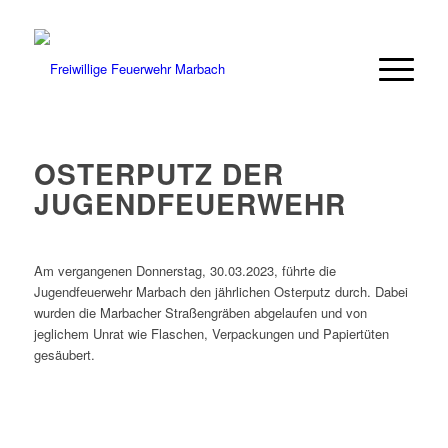
OSTERPUTZ DER
JUGENDFEUERWEHR
Am vergangenen Donnerstag, 30.03.2023, führte die
Jugendfeuerwehr Marbach den jährlichen Osterputz durch. Dabei
wurden die Marbacher Straßengräben abgelaufen und von
jeglichem Unrat wie Flaschen, Verpackungen und Papiertüten
gesäubert.