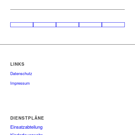
LINKS
Datenschutz
Impressum
DIENSTPLÄNE
Einsatzabteilung
Kinderfeuerwehr