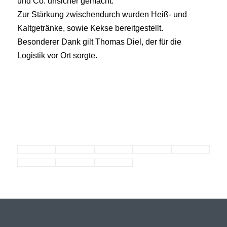
und Co. unsicher gemacht.
Zur Stärkung zwischendurch wurden Heiß- und
Kaltgetränke, sowie Kekse bereitgestellt.
Besonderer Dank gilt Thomas Diel, der für die
Logistik vor Ort sorgte.