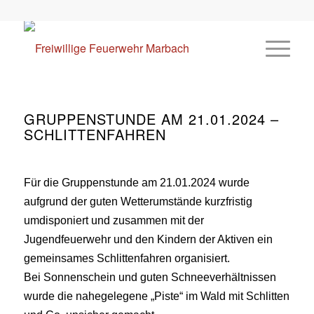
GRUPPENSTUNDE AM 21.01.2024 –
SCHLITTENFAHREN
Für die Gruppenstunde am 21.01.2024 wurde
aufgrund der guten Wetterumstände kurzfristig
umdisponiert und zusammen mit der
Jugendfeuerwehr und den Kindern der Aktiven ein
gemeinsames Schlittenfahren organisiert.
Bei Sonnenschein und guten Schneeverhältnissen
wurde die nahegelegene „Piste“ im Wald mit Schlitten