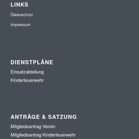
LINKS
Datenschutz
Impressum
DIENSTPLÄNE
Einsatzabteilung
Kinderfeuerwehr
ANTRÄGE & SATZUNG
Mitgliedsantrag Verein
Mitgliedsantrag Kinderfeuerwehr