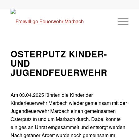
OSTERPUTZ KINDER-
UND
JUGENDFEUERWEHR
Am 03.04.2025 führten die Kinder der
Kinderfeuerwehr Marbach wieder gemeinsam mit der
Jugendfeuerwehr Marbach einen gemeinsamen
Osterputz in und um Marbach durch. Dabei konnte
einiges an Unrat eingesammelt und entsorgt werden.
Nach getaner Arbeit wurde noch gemeinsam im