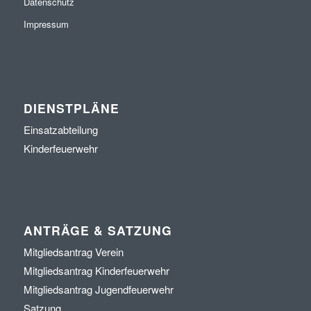
Datenschutz
Impressum
DIENSTPLÄNE
Einsatzabteilung
Kinderfeuerwehr
ANTRÄGE & SATZUNG
Mitgliedsantrag Verein
Mitgliedsantrag Kinderfeuerwehr
Mitgliedsantrag Jugendfeuerwehr
Satzung