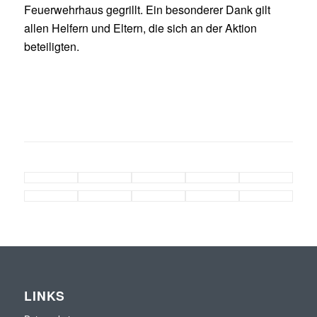
Feuerwehrhaus gegrillt. Ein besonderer Dank gilt
allen Helfern und Eltern, die sich an der Aktion
beteiligten.
LINKS