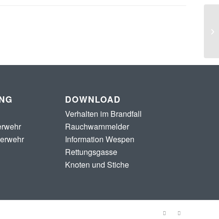
UNG
DOWNLOAD
Verhalten im Brandfall
erwehr
Rauchwarnmelder
uerwehr
Information Wespen
Rettungsgasse
Knoten und Stiche