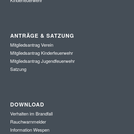
Kinderfeuerwehr
ANTRÄGE & SATZUNG
Mitgliedsantrag Verein
Mitgliedsantrag Kinderfeuerwehr
Mitgliedsantrag Jugendfeuerwehr
Satzung
DOWNLOAD
Verhalten im Brandfall
Rauchwarnmelder
Information Wespen