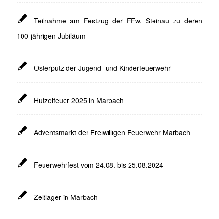
Teilnahme am Festzug der FFw. Steinau zu deren
100-jährigen Jubiläum
Osterputz der Jugend- und Kinderfeuerwehr
Hutzelfeuer 2025 in Marbach
Adventsmarkt der Freiwilligen Feuerwehr Marbach
Feuerwehrfest vom 24.08. bis 25.08.2024
Zeltlager in Marbach