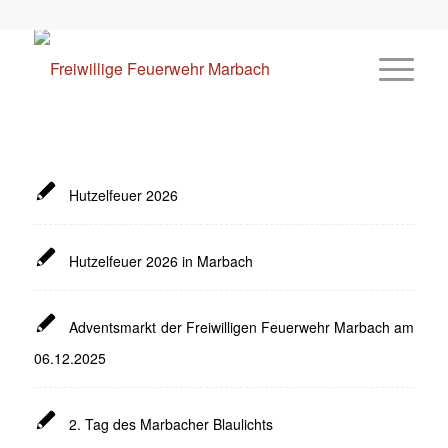
Hutzelfeuer 2026
Hutzelfeuer 2026 in Marbach
Adventsmarkt der Freiwilligen Feuerwehr Marbach am
06.12.2025
2. Tag des Marbacher Blaulichts